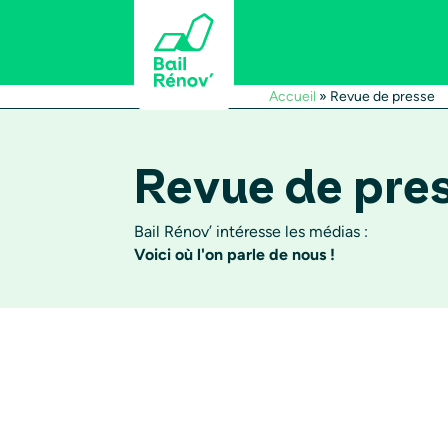
Accueil
»
Revue de presse
Revue de pre
Bail Rénov’ intéresse les médias :
Voici où l'on parle de nous !