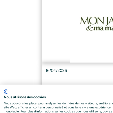
16/04/2026
Nous utilisons des cookies
Nous pouvons les placer pour analyser les données de nos visiteurs, améliorer 
site Web, afficher un contenu personnalisé et vous faire vivre une expérience
inoubliable. Pour plus d'informations sur les cookies que nous utilisons, ouvrez 