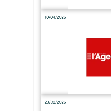
10/04/2026
23/02/2026