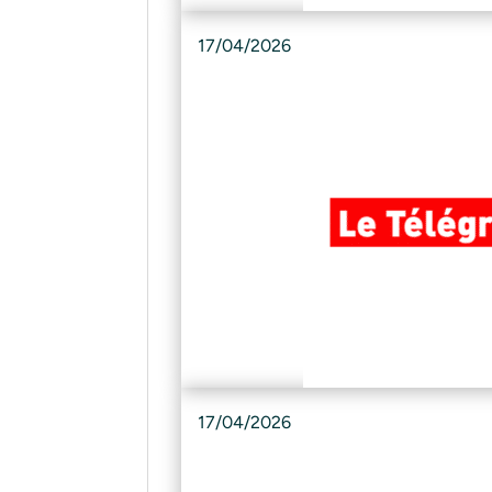
17/04/2026
17/04/2026