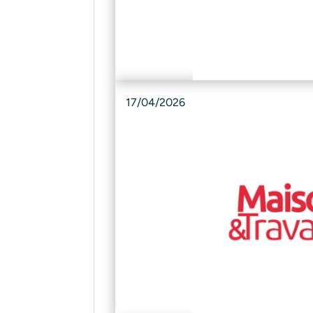
17/04/2026