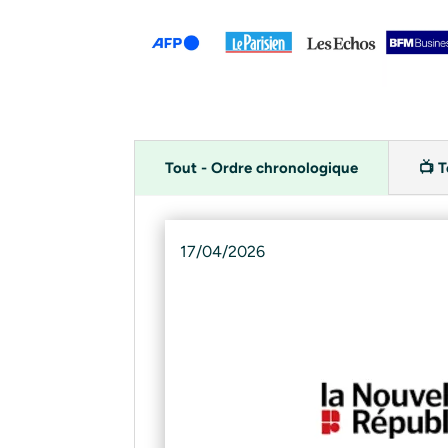
Tout - Ordre chronologique
📺 T
17/04/2026