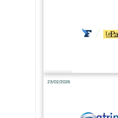
23/02/2026