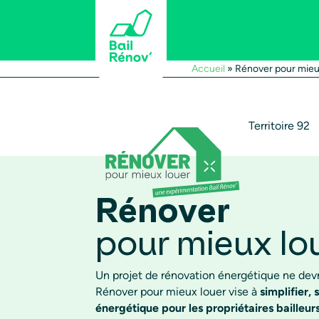
Accueil
»
Rénover pour mieu
Territoire 92
Rénover
pour mieux lo
Un projet de rénovation énergétique ne devra
Rénover pour mieux louer vise à
simplifier,
énergétique pour les propriétaires bailleur