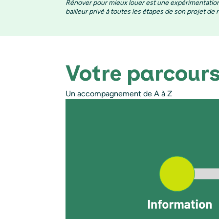
Rénover pour mieux louer est une expérimentation
bailleur privé à toutes les étapes de son projet de
Votre parcours
Un accompagnement de A à Z