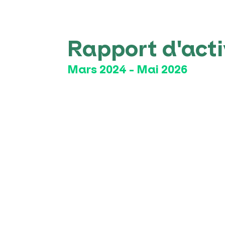
Rapport d'acti
Mars 2024 - Mai 2026