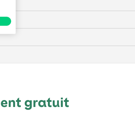
nt gratuit