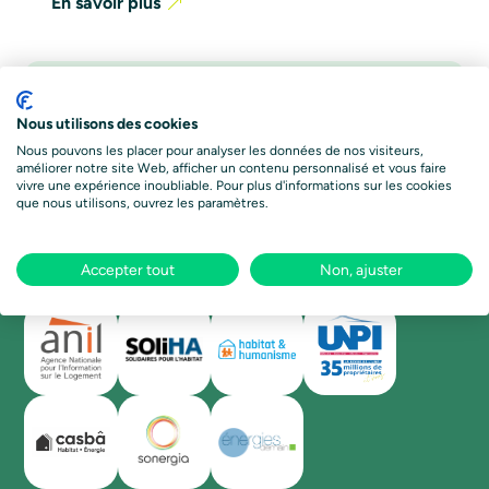
En savoir plus
Nous utilisons des cookies
Nous pouvons les placer pour analyser les données de nos visiteurs,
améliorer notre site Web, afficher un contenu personnalisé et vous faire
vivre une expérience inoubliable. Pour plus d'informations sur les cookies
que nous utilisons, ouvrez les paramètres.
Un service délivré par
Accepter tout
Non, ajuster