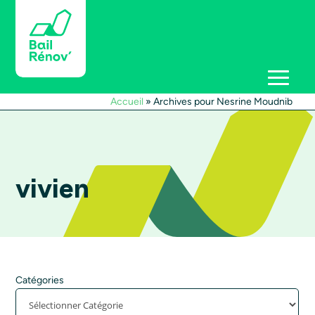
Accueil
»
Archives pour Nesrine Moudnib
vivien
Catégories