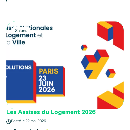
Salons
Les Assises du Logement 2026
Posté le 22 mai 2026
