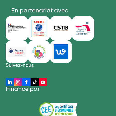
En partenariat avec
Suivez-nous
Financé par